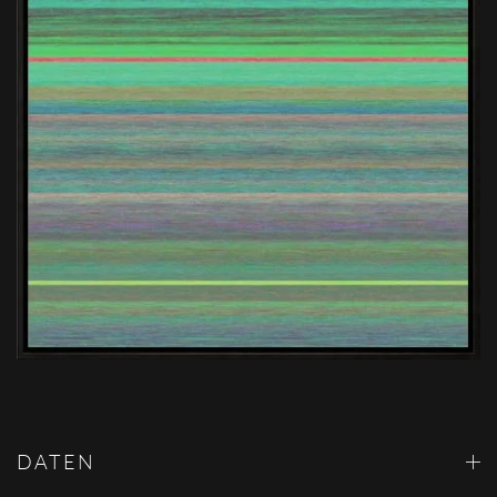
DATEN