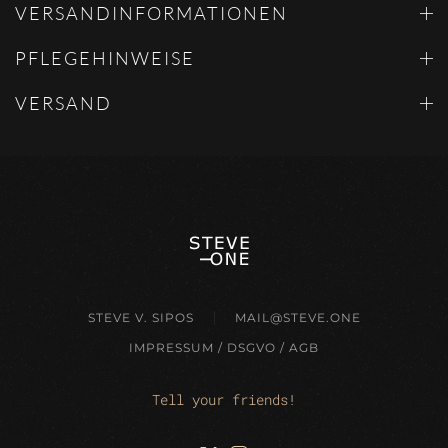
VERSANDINFORMATIONEN
PFLEGEHINWEISE
VERSAND
STEVE V. SIPOS
MAIL@STEVE.ONE
IMPRESSUM / DSGVO / AGB
Tell your friends!