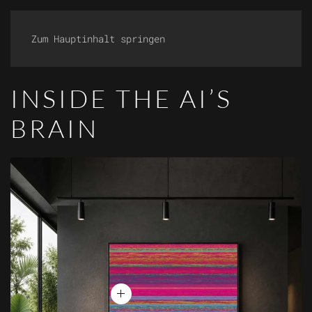
Zum Hauptinhalt springen
INSIDE THE AI’S
BRAIN