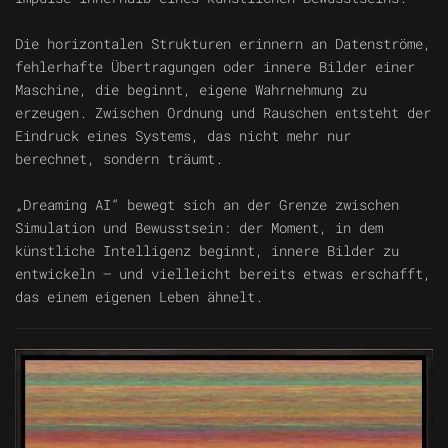
Die horizontalen Strukturen erinnern an Datenströme,
fehlerhafte Übertragungen oder innere Bilder einer
Maschine, die beginnt, eigene Wahrnehmung zu
erzeugen. Zwischen Ordnung und Rauschen entsteht der
Eindruck eines Systems, das nicht mehr nur
berechnet, sondern träumt.
„Dreaming AI“ bewegt sich an der Grenze zwischen
Simulation und Bewusstsein: der Moment, in dem
künstliche Intelligenz beginnt, innere Bilder zu
entwickeln – und vielleicht bereits etwas erschafft,
das einem eigenen Leben ähnelt.