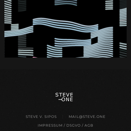
STEVE V. SIPOS
MAIL@STEVE.ONE
IMPRESSUM / DSGVO / AGB