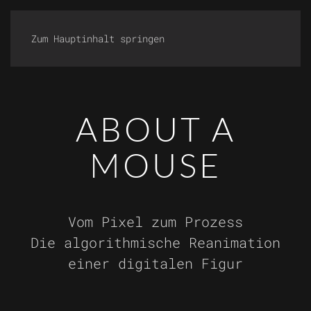
Zum Hauptinhalt springen
ABOUT A
MOUSE
Vom Pixel zum Prozess
Die algorithmische Reanimation
einer digitalen Figur