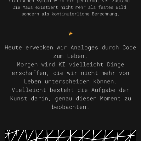
statischen Symbol wird ein performativer Zustand.
Die Maus existiert nicht mehr als festes Bild,
sondern als kontinuierliche Berechnung.
Heute erwecken wir Analoges durch Code
zum Leben.
Morgen wird KI vielleicht Dinge
erschaffen, die wir nicht mehr von
Leben unterscheiden können.
Vielleicht besteht die Aufgabe der
Kunst darin, genau diesen Moment zu
beobachten.